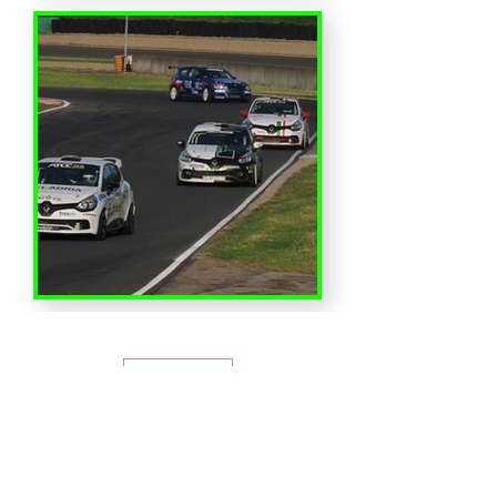
Altro