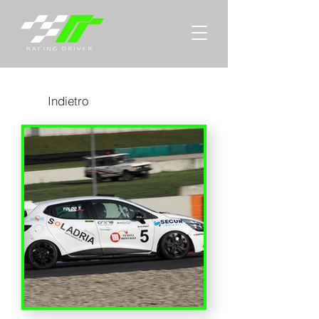
Indietro