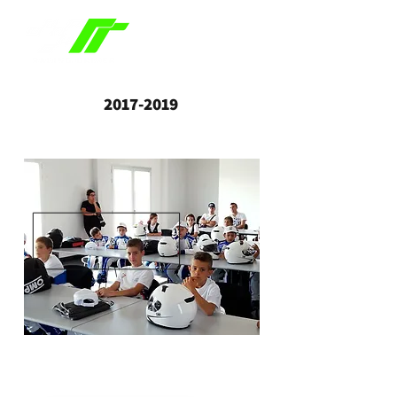
2017-2019