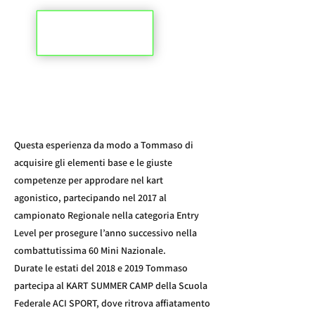
Questa esperienza da modo a Tommaso di
acquisire gli elementi base e le giuste
competenze per approdare nel kart
agonistico, partecipando nel 2017 al
campionato Regionale nella categoria Entry
Level per prosegure l’anno successivo nella
combattutissima 60 Mini Nazionale.
Durate le estati del 2018 e 2019 Tommaso
partecipa al KART SUMMER CAMP della Scuola
Federale ACI SPORT, dove ritrova affiatamento