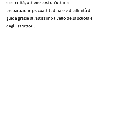
e serenità, ottiene così un’ottima
preparazione psicoattitudinale e di affinità di
guida grazie all’altissimo livello della scuola e
degli istruttori.