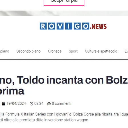
Scopri di più