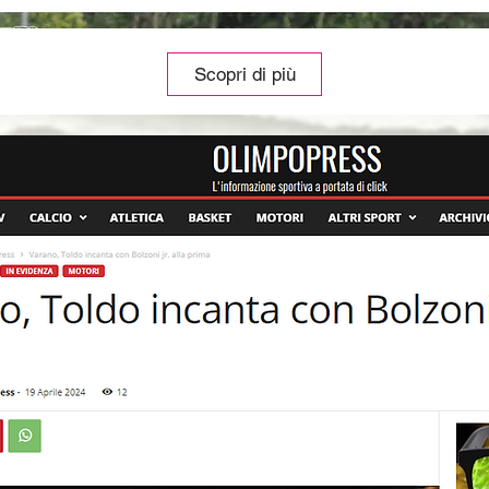
Scopri di più