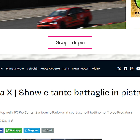
Scopri di più