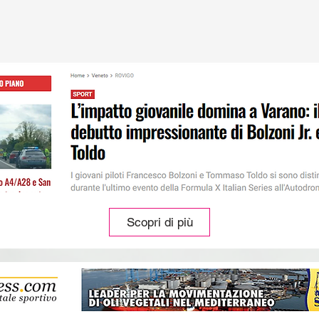
Scopri di più