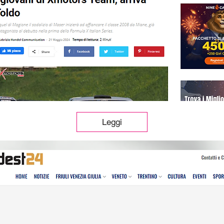
Leggi