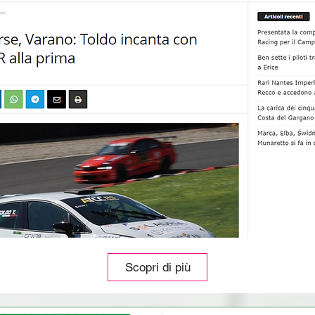
Scopri di più