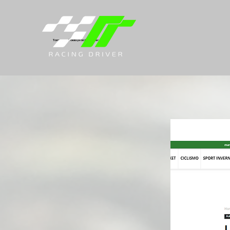
Tommaso Toldo | Racing Driver