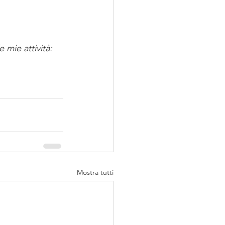
 mie attività: 
Mostra tutti