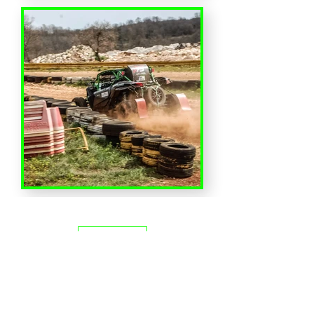
Altro