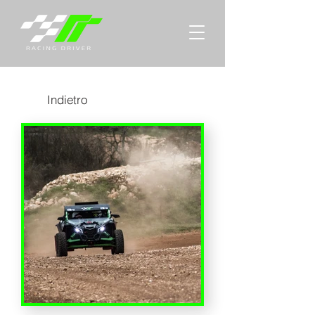
Indietro