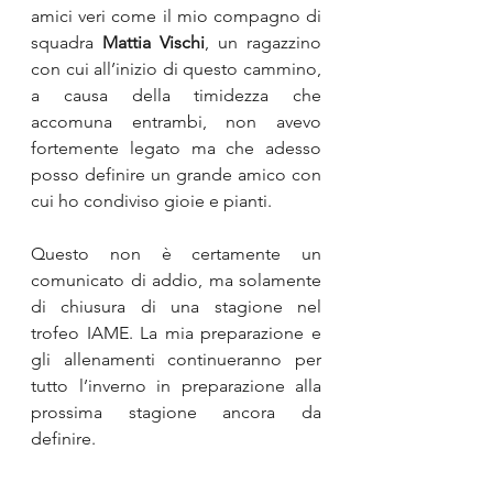
amici veri come il mio compagno di 
squadra 
Mattia Vischi
, un ragazzino 
con cui all’inizio di questo cammino, 
a causa della timidezza che 
accomuna entrambi, non avevo 
fortemente legato ma che adesso 
posso definire un grande amico con 
cui ho condiviso gioie e pianti.
Questo non è certamente un 
comunicato di addio, ma solamente 
di chiusura di una stagione nel 
trofeo IAME. La mia preparazione e 
gli allenamenti continueranno per 
tutto l’inverno in preparazione alla 
prossima stagione ancora da 
definire.