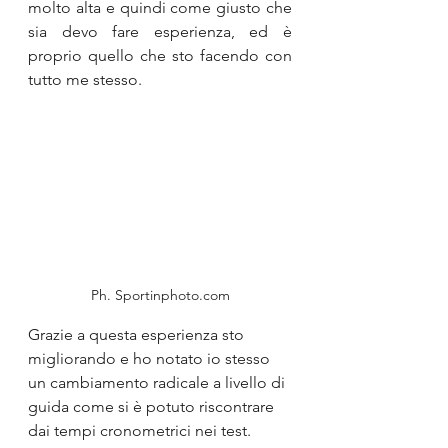
molto alta e quindi come giusto che 
sia devo fare esperienza, ed è 
proprio quello che sto facendo con 
tutto me stesso. 
Ph. Sportinphoto.com
Grazie a questa esperienza sto 
migliorando e ho notato io stesso 
un cambiamento radicale a livello di 
guida come si è potuto riscontrare 
dai tempi cronometrici nei test. 